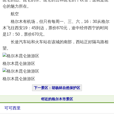
仑的魅力所在。
航空
格尔木有机场，但只有每周一、三、六，16：30从格尔
木飞往西安19：45到达，票价870元，途中经停西宁的时间
是17：50，票价670元。
长途汽车站和火车站在该城的南部，西站正好隔马路相
望。
格尔木昆仑旅游区
格尔木昆仑旅游区
下一景区：胡杨林自然保护区
邻近的格尔木市景区
可可西里