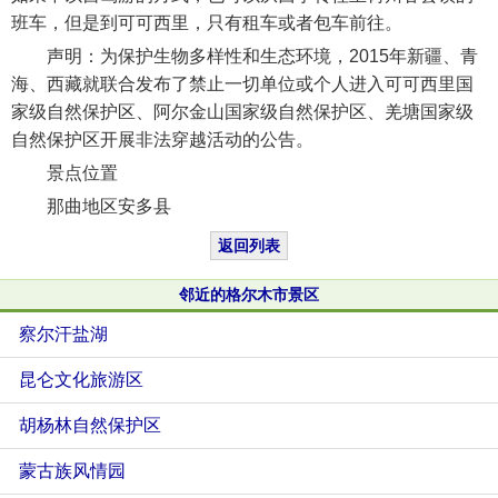
班车，但是到可可西里，只有租车或者包车前往。
声明：为保护生物多样性和生态环境，2015年新疆、青
海、西藏就联合发布了禁止一切单位或个人进入可可西里国
家级自然保护区、阿尔金山国家级自然保护区、羌塘国家级
自然保护区开展非法穿越活动的公告。
景点位置
那曲地区安多县
返回列表
邻近的格尔木市景区
察尔汗盐湖
昆仑文化旅游区
胡杨林自然保护区
蒙古族风情园