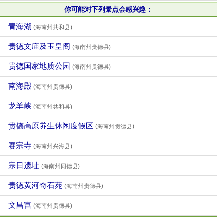
你可能对下列景点会感兴趣：
青海湖
(海南州共和县)
贵德文庙及玉皇阁
(海南州贵德县)
贵德国家地质公园
(海南州贵德县)
南海殿
(海南州贵德县)
龙羊峡
(海南州共和县)
贵德高原养生休闲度假区
(海南州贵德县)
赛宗寺
(海南州兴海县)
宗日遗址
(海南州同德县)
贵德黄河奇石苑
(海南州贵德县)
文昌宫
(海南州贵德县)