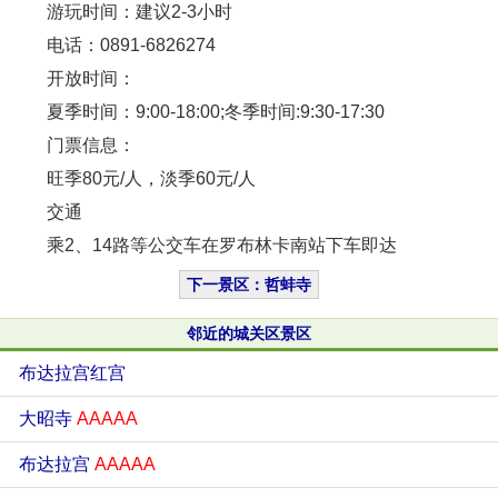
游玩时间：建议2-3小时
电话：0891-6826274
开放时间：
夏季时间：9:00-18:00;冬季时间:9:30-17:30
门票信息：
旺季80元/人，淡季60元/人
交通
乘2、14路等公交车在罗布林卡南站下车即达
下一景区：哲蚌寺
邻近的城关区景区
布达拉宫红宫
大昭寺
AAAAA
布达拉宫
AAAAA