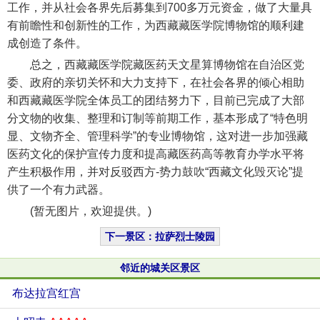
工作，并从社会各界先后募集到700多万元资金，做了大量具
有前瞻性和创新性的工作，为西藏藏医学院博物馆的顺利建
成创造了条件。
总之，西藏藏医学院藏医药天文星算博物馆在自治区党
委、政府的亲切关怀和大力支持下，在社会各界的倾心相助
和西藏藏医学院全体员工的团结努力下，目前已完成了大部
分文物的收集、整理和订制等前期工作，基本形成了“特色明
显、文物齐全、管理科学”的专业博物馆，这对进一步加强藏
医药文化的保护宣传力度和提高藏医药高等教育办学水平将
产生积极作用，并对反驳西方-势力鼓吹“西藏文化毁灭论”提
供了一个有力武器。
(暂无图片，欢迎提供。)
下一景区：拉萨烈士陵园
邻近的城关区景区
布达拉宫红宫