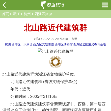
首页
>
浙江
>
杭州
>
西湖区旅游
北山路近代建筑群
时间：2022-09-29 发布者：寒洲
杭州
西湖区十大景点
西湖区文物古迹
西湖区博物馆
西湖区爱国主义教育基地
北山路近代建筑群为浙江省文物保护单位。
北山路近代建筑群 (省级文物保护单位)
年代：近代
公布时间：2005年3月16日
北山路近代建筑建筑群含新新饭店中、西楼，第一届西
湖博览会工业馆旧址，静逸别墅。新新饭店有两幢历史建