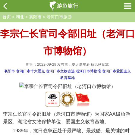
首页
>
湖北
>
襄阳市
>
老河口市旅游
李宗仁长官司令部旧址（老河口
市博物馆）
时间：2022-09-29 发布者：夏天夏星辰 秋风秋意凉
襄阳市
老河口市十大景点
老河口市文物古迹
老河口市博物馆
老河口市爱国主义
教育基地
李宗仁长官司令部旧址（老河口市博物馆）为国家AA级旅游
景区、湖北省文物保护单位、爱国主义教育基地。
1939年，抗日战争正处于最严峻、最残酷、最关键的时