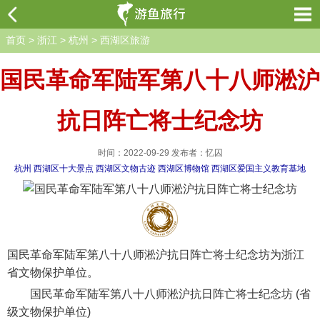
首页
>
浙江
>
杭州
>
西湖区旅游
国民革命军陆军第八十八师淞沪
抗日阵亡将士纪念坊
时间：2022-09-29 发布者：忆囚
杭州
西湖区十大景点
西湖区文物古迹
西湖区博物馆
西湖区爱国主义教育基地
国民革命军陆军第八十八师淞沪抗日阵亡将士纪念坊为浙江
省文物保护单位。
国民革命军陆军第八十八师淞沪抗日阵亡将士纪念坊 (省
级文物保护单位)