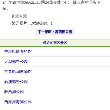
2）地铁油塘站A2出口乘24线专线小巴，於三家村码头下
车。
香港香港
(暂无图片，欢迎提供。)
下一景区：赛西湖公园
邻近的东区景区
香港电影资料馆
大潭郊野公园
古董电扇博物馆
石澳郊野公园
赛西湖公园
西湾河海滨公园