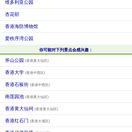
维多利亚公园
杏花邨
香港海防博物馆
爱秩序湾公园
你可能对下列景点会感兴趣：
斧山公园
(香港黄大仙区)
香港大学
(香港中西区)
香港石板街
(香港中西区)
南莲园池
(香港黄大仙区)
香港黄大仙祠
(香港黄大仙区)
香港红石门
(香港大埔区)