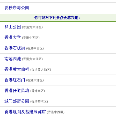
爱秩序湾公园
你可能对下列景点会感兴趣：
斧山公园
(香港黄大仙区)
香港大学
(香港中西区)
香港石板街
(香港中西区)
南莲园池
(香港黄大仙区)
香港黄大仙祠
(香港黄大仙区)
香港红石门
(香港大埔区)
香港仔避风塘
(香港南区)
城门郊野公园
(香港荃湾区)
香港规划及基建展览馆
(香港中西区)