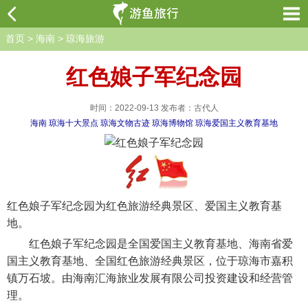
首页
>
海南
>
琼海旅游
红色娘子军纪念园
时间：2022-09-13 发布者：古代人
海南
琼海十大景点
琼海文物古迹
琼海博物馆
琼海爱国主义教育基地
红色娘子军纪念园为红色旅游经典景区、爱国主义教育基
地。
红色娘子军纪念园是全国爱国主义教育基地、海南省爱
国主义教育基地、全国红色旅游经典景区，位于琼海市嘉积
镇万石坡。由海南汇海旅业发展有限公司投资建设和经营管
理。