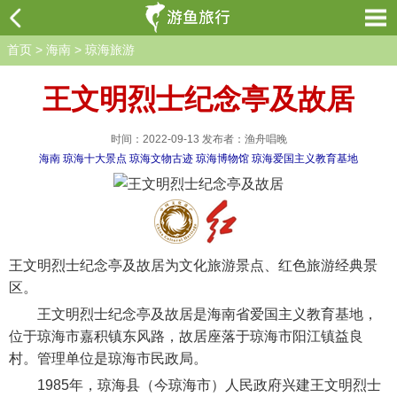
首页
>
海南
>
琼海旅游
王文明烈士纪念亭及故居
时间：2022-09-13 发布者：渔舟唱晚
海南
琼海十大景点
琼海文物古迹
琼海博物馆
琼海爱国主义教育基地
王文明烈士纪念亭及故居为文化旅游景点、红色旅游经典景
区。
王文明烈士纪念亭及故居是海南省爱国主义教育基地，
位于琼海市嘉积镇东风路，故居座落于琼海市阳江镇益良
村。管理单位是琼海市民政局。
1985年，琼海县（今琼海市）人民政府兴建王文明烈士