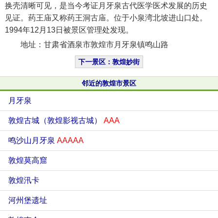
换壳清晰可见，是当今考证月牙泉古代医学医术发展的历史
见证。药王庙又称药王洞古庙。位于小泉湾北坡进山口处。
1994年12月13日被景区管理处发现。
地址：甘肃省酒泉市敦煌市月牙泉镇鸣山路
下一景区：敦煌妙街
邻近的敦煌市景区
月牙泉
敦煌古城（敦煌影视古城）
AAA
鸣沙山月牙泉
AAAAA
敦煌莫高窟
敦煌汛卡
河州堡遗址