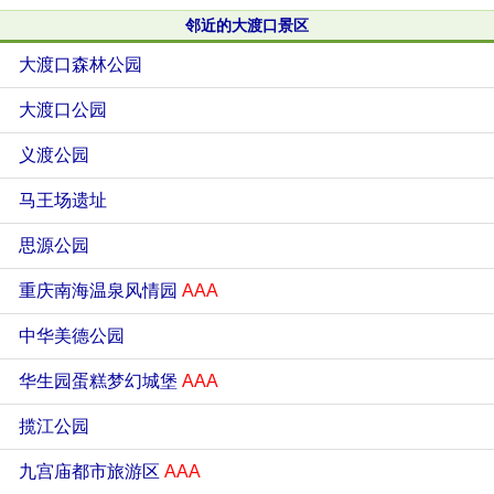
邻近的大渡口景区
大渡口森林公园
大渡口公园
义渡公园
马王场遗址
思源公园
重庆南海温泉风情园
AAA
中华美德公园
华生园蛋糕梦幻城堡
AAA
揽江公园
九宫庙都市旅游区
AAA