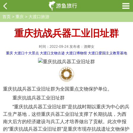
首页
>
重庆
>
大渡口旅游
重庆抗战兵器工业旧址群
时间：2022-09-24 发布者：酒卿女
重庆
大渡口十大景点
大渡口文物古迹
大渡口博物馆
大渡口爱国主义教育基地
重庆抗战兵器工业旧址群为全国重点文物保护单位。
重庆抗战兵器工业旧址群
“重庆抗战兵器工业旧址群”是抗战时期以重庆为中心的兵
工生产基地，这些重庆兵器工业旧址支撑了长期抗战，为西
南大后方的经济建设与兵工人才培养做出了贡献。此次申报
的“重庆抗战兵器工业旧址群”是重庆市现存抗战遗址文物保护