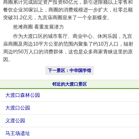
商圈累计完成固定资产投资60亿元，新引进限额以上零售和
餐饮企业30家以上，商圈的消费规模进一步扩大，社零总额
突破31.2亿元，九宫庙商圈迎来了一个全新蝶变。
抢滩商圈 看重发展潜力
作为大渡口区的城市客厅、商业中心、休闲乐园，九宫
庙商圈及周边10平方公里的范围内聚集了约10万人口，辐射
周边约50万人口的消费群体，这也是众多商家青睐这里的原
因。
下一景区：中华国学馆
邻近的大渡口景区
大渡口森林公园
大渡口公园
义渡公园
马王场遗址