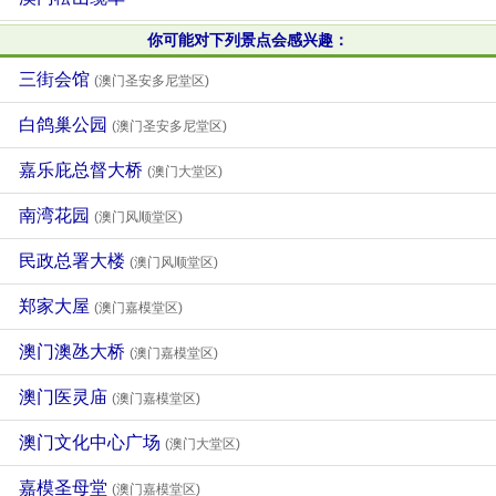
你可能对下列景点会感兴趣：
三街会馆
(澳门圣安多尼堂区)
白鸽巢公园
(澳门圣安多尼堂区)
嘉乐庇总督大桥
(澳门大堂区)
南湾花园
(澳门风顺堂区)
民政总署大楼
(澳门风顺堂区)
郑家大屋
(澳门嘉模堂区)
澳门澳氹大桥
(澳门嘉模堂区)
澳门医灵庙
(澳门嘉模堂区)
澳门文化中心广场
(澳门大堂区)
嘉模圣母堂
(澳门嘉模堂区)