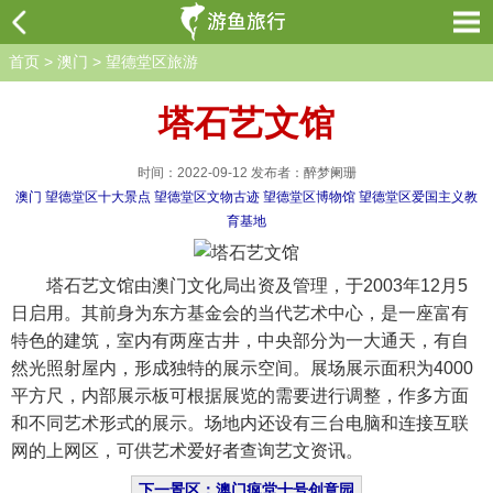
首页
>
澳门
>
望德堂区旅游
塔石艺文馆
时间：2022-09-12 发布者：醉梦阑珊
澳门
望德堂区十大景点
望德堂区文物古迹
望德堂区博物馆
望德堂区爱国主义教
育基地
塔石艺文馆由澳门文化局出资及管理，于2003年12月5
日启用。其前身为东方基金会的当代艺术中心，是一座富有
特色的建筑，室内有两座古井，中央部分为一大通天，有自
然光照射屋内，形成独特的展示空间。展场展示面积为4000
平方尺，内部展示板可根据展览的需要进行调整，作多方面
和不同艺术形式的展示。场地内还设有三台电脑和连接互联
网的上网区，可供艺术爱好者查询艺文资讯。
下一景区：澳门疯堂十号创意园