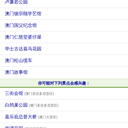
卢廉若公园
澳门饶宗颐学艺馆
澳门国父纪念馆
澳门仁慈堂婆仔屋
华士古达嘉马花园
澳门松山缆车
澳门故事馆
你可能对下列景点会感兴趣：
三街会馆
(澳门圣安多尼堂区)
白鸽巢公园
(澳门圣安多尼堂区)
嘉乐庇总督大桥
(澳门大堂区)