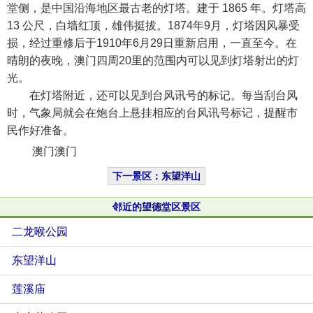
堂侧，是中国沿海地区最古老的灯塔。建于 1865 年。灯塔高
13 公尺，白墙红顶，雄伟挺拔。1874年9月，灯塔因风暴受
损，经过重修后于1910年6月29日重新启用，一直至今。在
晴朗的夜晚，澳门四周20里的范围内可以见到灯塔射出的灯
光。
在灯塔附近，还可以见到台风讯号的标记。每当刮台风
时，气象局就会在炮台上悬挂相应的台风讯号标记，提醒市
民作好准备。
澳门澳门
下一景区：东望洋山
邻近的望德堂区景区
二龙喉公园
东望洋山
莲溪庙