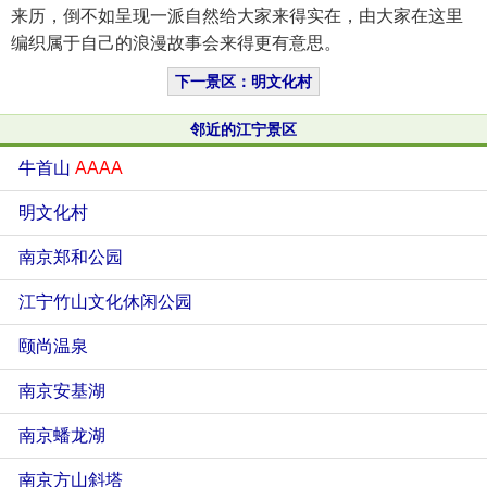
来历，倒不如呈现一派自然给大家来得实在，由大家在这里
编织属于自己的浪漫故事会来得更有意思。
下一景区：明文化村
邻近的江宁景区
牛首山
AAAA
明文化村
南京郑和公园
江宁竹山文化休闲公园
颐尚温泉
南京安基湖
南京蟠龙湖
南京方山斜塔