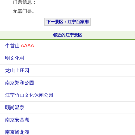
门票信息：
无需门票。
下一景区：江宁百家湖
邻近的江宁景区
牛首山
AAAA
明文化村
龙山上庄园
南京郑和公园
江宁竹山文化休闲公园
颐尚温泉
南京安基湖
南京蟠龙湖