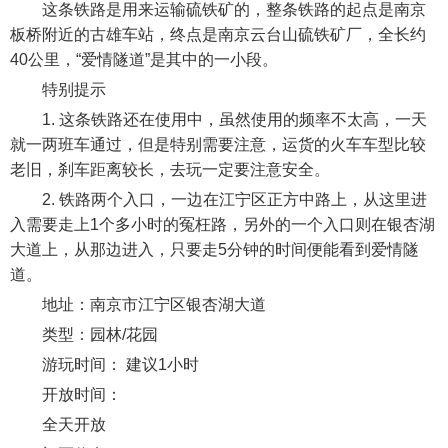
这条铁路是用来运输硫铁矿的，整条铁路的起点是南京
板桥附近的古雄车站，终点是南京云台山硫铁矿厂，全长约
40公里，“爱情隧道”是其中的一小段。
特别提示
1. 这条铁路还在使用中，虽然使用的频率不太高，一天
就一两班车通过，但是特别需要注意，运货的火车车型比较
老旧，刹车距离较长，去玩一定要注意安全。
2. 铁路两个入口，一边在江宁区正方中路上，从这里进
入需要走上1个多小时的冤枉路，另外的一个入口则在银杏湖
大道上，从那边进入，只要走5分钟的时间便能看到爱情隧
道。
地址：南京市江宁区银杏湖大道
类型：园林/花园
游玩时间： 建议1小时
开放时间：
全天开放