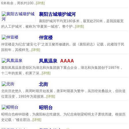
6米有余，周长约100...
[详情]
襄阳古城墙护城河
襄阳护城河平均宽180多米，最宽处250米，是我国最宽
的人工护城河，被称为“华夏第一城池”。整个护...
[详情]
仲宣楼
仲宣楼是为纪念“建安七子”之首王粲而修建的。据《襄阳府志》记载，此楼毁于民
国初年，其模样无...
[详情]
凤凰温泉
AAAA
襄阳凤凰温泉度假区为湖北和兴集团旗下重点企业，湖北和兴集团创于1997年，
十二年的发展，积累了深...
[详情]
北街
北街历史悠久，商周时期开始发展，唐宋时期甚为繁华，虽历经沧桑战火，但街道
位置没变，1993年为迎接第...
[详情]
昭明台
昭明台也称钟鼓楼，为襄阳标志性建筑。为纪念南朝梁昭明太子萧统而建。根据历
史记载：“楼在郡治...
[详情]