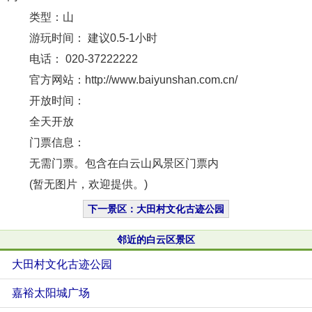
类型：山
游玩时间： 建议0.5-1小时
电话： 020-37222222
官方网站：http://www.baiyunshan.com.cn/
开放时间：
全天开放
门票信息：
无需门票。包含在白云山风景区门票内
(暂无图片，欢迎提供。)
下一景区：大田村文化古迹公园
邻近的白云区景区
大田村文化古迹公园
嘉裕太阳城广场