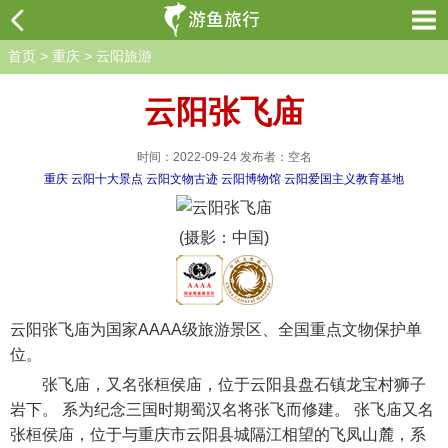
首页
>
重庆
>
云阳旅游
云阳张飞庙
时间：2022-09-24 发布者：空名
重庆
云阳十大景点
云阳文物古迹
云阳博物馆
云阳爱国主义教育基地
(摄影：中国)
云阳张飞庙为国家AAAA级旅游景区、全国重点文物保护单
位。
张飞庙，又名张桓侯庙，位于云阳县盘石镇龙宝村狮子
岩下。 系为纪念三国时期蜀汉名将张飞而修建。 张飞庙又名
张桓侯庙，位于与重庆市云阳县城隔江相望的飞凤山麓，系