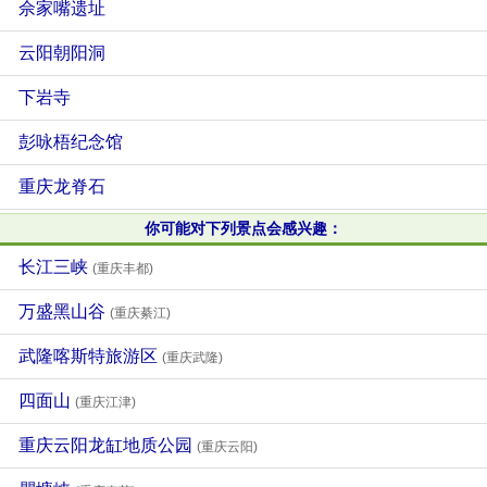
佘家嘴遗址
云阳朝阳洞
下岩寺
彭咏梧纪念馆
重庆龙脊石
你可能对下列景点会感兴趣：
长江三峡
(重庆丰都)
万盛黑山谷
(重庆綦江)
武隆喀斯特旅游区
(重庆武隆)
四面山
(重庆江津)
重庆云阳龙缸地质公园
(重庆云阳)