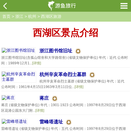
首页
>
浙江
>
杭州
>
西湖区旅游
西湖区景点介绍
浙江图书馆旧址
浙江图书馆旧址(含孤山馆舍和大学路馆舍) (省级文物保护单位) 年代：近代 公布时
间：1989年12月1...
[详情]
杭州辛亥革命烈士墓群
杭州辛亥革命烈士墓群 (省级文物保护单位) 年代：近代
公布时间：1961年4月15日1963年3月11日位...
[详情]
蒋庄
蒋庄 (省级文物保护单位) 年代：1901-1923 公布时间：1997年8月29日位于西湖
区花港公园东大门附...
[详情]
雷峰塔遗址
雷峰塔遗址 (省级文物保护单位) 年代：五代 公布时间：1997年8月29日位于西湖