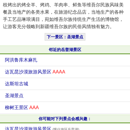
枝烤出的烤全羊、烤鸡、羊肉串、鲜鱼等维吾尔民族风味美
餐及当地产的各类水果，在旅游纪念品店，当地生产的各种
手工艺品琳琅满目，宛如维吾尔族传统生产生活的博物馆，
让游客充分领略到新疆维吾尔族的民俗风情独有魅力。
下一景区：圣湖景点
邻近的岳普湖景区
阿洪鲁库木麻扎
达瓦昆沙漠旅游风景区
AAAA
达斯坦古城
圣湖景点
柳树王景区
AAA
你可能对下列景点会感兴趣：
达瓦昆沙漠旅游风景区
(喀什地区岳普湖)