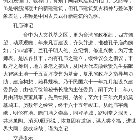
例如观德门、毓粹门，有别于闽南式建筑的礼门、义路等，
虽是钢筋溷凝土的新建建筑，但孔庙建筑复古精神与整体形
象表达，堪称是中国古典式样新建筑的先驱。
孔庙碑记
台中为人文苍萃之区，更为台湾省政枢纽，四方翘
望，动系观瞻，年来凡百建设，齐头并进，惟独孔子庙尚阙
如，宁非憾事。盖孔子明人伦、立纪纲、修道兴教，为万世
师表。是以各县市，均有孔庙之建立，缓经议会之倡议，市
政府之筹划，地方耆老之赞助，及国大代表颜钦贤先生捐献
大智路土地一千五百坪变售为基金，复承省政府之指导与协
助，建庙构想，始具规模。乃于民国六十一年九月组设兴建
委员会，由省府徐前秘书长鼐为主任委员，嗣于六十二年八
月由韶华赓董其事，先后绘图、估价，至六十三年六月始奠
基鸠工。历数年之经营，终于六十五年竣工。从此庙宇巍
峨，明伦有地。瞻门墙之崇高，同登圣城，跻明堂之深奥，
共沐薰陶。消灭0匪邪说，恢复固有道德，谋人类幸福，进世
界大同，懿欤盛哉，谨为之记
交通提示