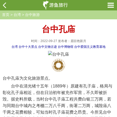
首页
>
台湾
>
台中旅游
台中孔庙
时间：2022-09-27 发布者：眉目艳新月
台湾
台中十大景点
台中文物古迹
台中博物馆
台中爱国主义教育基地
台中孔庙为文化旅游景点。
台中在清光绪十五年（1889年）原建有孔子庙，格局与
彰化孔子庙相近，但在日治初年被充作军营，不久即被折
毁。据史料所载，当时台中孔子庙工程共费白银三万两，若
与同期台中城内之考棚二万八千两，衙署二万两，城隍庙八
千两之花费相较，可知当时孔子庙花费之昂贵。今所见台中