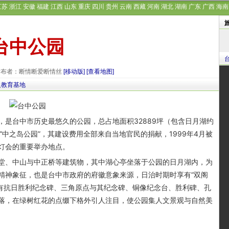
江苏
浙江
安徽
福建
江西
山东
重庆
四川
贵州
云南
西藏
河南
湖北
湖南
广东
广西
海南
台中公园
3 发布者：断情断爱断情丝
[移动版]
[查看地图]
义教育基地
台中市历史最悠久的公园，总占地面积32889坪（包含日月湖约
初名“中之岛公园”，其建设费用全部来自当地官民的捐献，1999年4月被
灯会的重要举办地点。
、中山与中正桥等建筑物，其中湖心亭坐落于公园的日月湖内，为
精神象征，也是台中市政府的府徽意象来源，日治时期时享有“双阁
内还有抗日胜利纪念碑、三角原点与其纪念碑、铜像纪念台、胜利碑、孔
落，在绿树红花的点缀下格外引人注目，使公园集人文景观与自然美