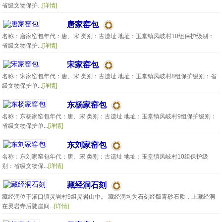
省级文物保护...
[详情]
唐家窑包
名称：唐家窑包年代：唐、宋 类别：古遗址 地址：玉堂镇凤岐村10组保护级别：
省级文物保护...
[详情]
宋家窑包
名称：宋家窑包年代：唐、宋 类别：古遗址 地址：玉堂镇凤岐村8组保护级别：省
级文物保护单...
[详情]
东杨家窑包
名称：东杨家窑包年代：唐、宋 类别：古遗址 地址：玉堂镇凤岐村9组保护级别：
省级文物保护单...
[详情]
东刘家窑包
名称：东刘家窑包年代：唐、宋 类别：古遗址 地址：玉堂镇凤岐村10组保护级
别：省级文物保...
[详情]
藏经洞石刻
藏经洞位于灌口镇灵岩村9组灵岩山中。 藏经洞均为石刻经版青砂石质，上藏经洞
在灵岩寺后陡崖间...
[详情]