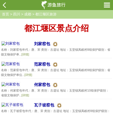
首页
>
四川
>
成都
>
都江堰区旅游
都江堰区景点介绍
刘家窑包
名称：刘家窑包年代：唐、宋 类别：古遗址 地址：玉堂镇凤岐村8组保护级别：省
级文物保护单...
[详情]
范家窑包
名称：范家窑包年代：唐、宋 类别：古遗址 地址：玉堂镇凤岐村8组保护级别：省
级文物保护单位...
[详情]
何家窑包
名称：何家窑包年代：唐、宋 类别：古遗址 地址：玉堂镇凤岐村10组保护级别：
省级文物保护...
[详情]
瓦子坡窑包
名称：瓦子坡窑包年代：唐、宋 类别：古遗址 地址：玉堂镇凤岐村8组保护级别：