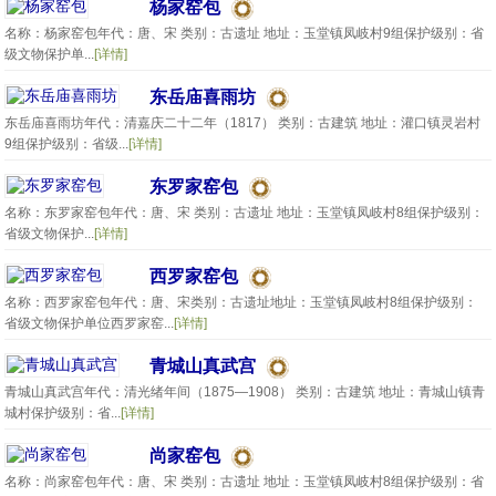
杨家窑包
名称：杨家窑包年代：唐、宋 类别：古遗址 地址：玉堂镇凤岐村9组保护级别：省
级文物保护单...
[详情]
东岳庙喜雨坊
东岳庙喜雨坊年代：清嘉庆二十二年（1817） 类别：古建筑 地址：灌口镇灵岩村
9组保护级别：省级...
[详情]
东罗家窑包
名称：东罗家窑包年代：唐、宋 类别：古遗址 地址：玉堂镇凤岐村8组保护级别：
省级文物保护...
[详情]
西罗家窑包
名称：西罗家窑包年代：唐、宋类别：古遗址地址：玉堂镇凤岐村8组保护级别：
省级文物保护单位西罗家窑...
[详情]
青城山真武宫
青城山真武宫年代：清光绪年间（1875—1908） 类别：古建筑 地址：青城山镇青
城村保护级别：省...
[详情]
尚家窑包
名称：尚家窑包年代：唐、宋 类别：古遗址 地址：玉堂镇凤岐村8组保护级别：省