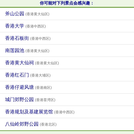
你可能对下列景点会感兴趣：
斧山公园
(香港黄大仙区)
香港大学
(香港中西区)
香港石板街
(香港中西区)
南莲园池
(香港黄大仙区)
香港黄大仙祠
(香港黄大仙区)
香港红石门
(香港大埔区)
香港仔避风塘
(香港南区)
城门郊野公园
(香港荃湾区)
香港规划及基建展览馆
(香港中西区)
八仙岭郊野公园
(香港北区)