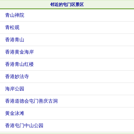
邻近的屯门区景区
青山禅院
青松观
香港青山
香港黄金海岸
香港青山红楼
香港妙法寺
海岸公园
香港道德会屯门善庆古洞
黄金泳滩
香港屯门中山公园