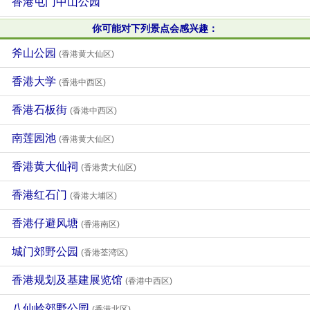
香港屯门中山公园
你可能对下列景点会感兴趣：
斧山公园
(香港黄大仙区)
香港大学
(香港中西区)
香港石板街
(香港中西区)
南莲园池
(香港黄大仙区)
香港黄大仙祠
(香港黄大仙区)
香港红石门
(香港大埔区)
香港仔避风塘
(香港南区)
城门郊野公园
(香港荃湾区)
香港规划及基建展览馆
(香港中西区)
八仙岭郊野公园
(香港北区)