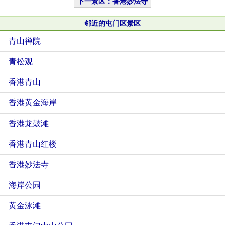
下一景区：香港妙法寺
邻近的屯门区景区
青山禅院
青松观
香港青山
香港黄金海岸
香港龙鼓滩
香港青山红楼
香港妙法寺
海岸公园
黄金泳滩