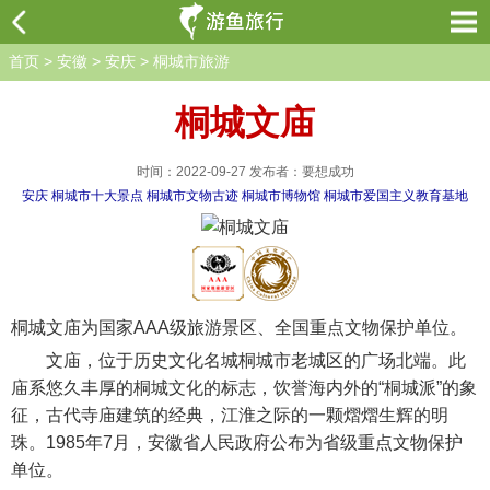
首页
>
安徽
>
安庆
>
桐城市旅游
桐城文庙
时间：2022-09-27 发布者：要想成功
安庆
桐城市十大景点
桐城市文物古迹
桐城市博物馆
桐城市爱国主义教育基地
桐城文庙为国家AAA级旅游景区、全国重点文物保护单位。
文庙，位于历史文化名城桐城市老城区的广场北端。此
庙系悠久丰厚的桐城文化的标志，饮誉海内外的“桐城派”的象
征，古代寺庙建筑的经典，江淮之际的一颗熠熠生辉的明
珠。1985年7月，安徽省人民政府公布为省级重点文物保护
单位。