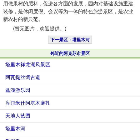
用做果树的肥料，促进各方面的发展，园内对基础设施重建
装修，是休闲度假、会议等为一体的特色旅游景区，是农业
新农村的新典范。
(暂无图片，欢迎提供。)
下一景区：塔里木河
邻近的阿克苏市景区
塔里木祥龙湖风景区
阿瓦提丝绸古道
鑫湖游乐园
库尔米什阿塔木麻扎
天地人艺园
塔里木河