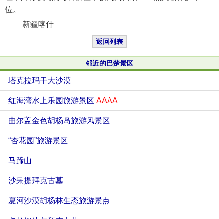
位。
新疆喀什
返回列表
邻近的巴楚景区
塔克拉玛干大沙漠
红海湾水上乐园旅游景区
AAAA
曲尔盖金色胡杨岛旅游风景区
“杏花园”旅游景区
马蹄山
沙呆提拜克古墓
夏河沙漠胡杨林生态旅游景点