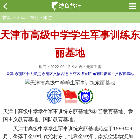
首页
>
天津
>
东丽区旅游
天津市高级中学学生军事训练东
丽基地
时间：2022-09-12 发布者：无声飞雪
天津
东丽区十大景点
东丽区文物古迹
东丽区博物馆
东丽区爱国主义教育基地
天津市高级中学学生军事训练东丽基地为科普教育基地、爱
国主义教育基地、国防教育基地。
天津市高级中学学生军事训练东丽基地始建于1998年9
月，坐落于金钟街欢沱村东，北靠金钟河，南接空港物流加