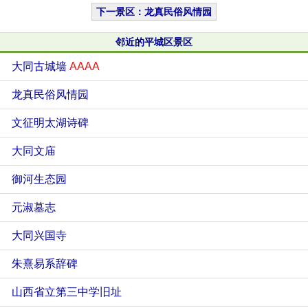
下一景区：龙真民俗风情园
邻近的平城区景区
大同古城墙
AAAA
龙真民俗风情园
文征明太湖诗碑
大同文庙
御河生态园
元淑墓志
大同兴国寺
朱熹易系辞碑
山西省立第三中学旧址