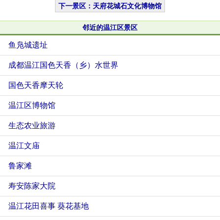
下一景区：天府花城石文化博物馆
邻近的温江区景区
鱼凫城遗址
成都温江国色天香（乡）水世界
国色天香摩天轮
温江区博物馆
生态农业旅游
温江文庙
鲁家滩
寿安陈家大院
温江花田喜事 葵花基地