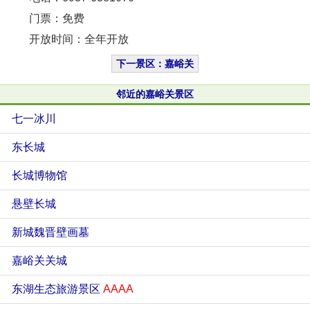
门票：免费
开放时间：全年开放
下一景区：嘉峪关
邻近的嘉峪关景区
七一冰川
东长城
长城博物馆
悬壁长城
新城魏晋壁画墓
嘉峪关关城
东湖生态旅游景区
AAAA